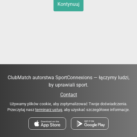
Kontynuuj
ClubMatch autorstwa SportConnexions — łączymy ludzi,
by uprawiali sport.
Contact
Używamy plików cookie, aby zoptymalizować Twoje doświadczenia.
Przeczytaj nasz
terminarz usług
, aby uzyskać szczegółowe informacje.