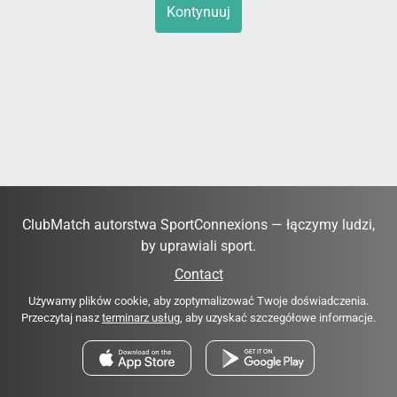
Kontynuuj
ClubMatch autorstwa SportConnexions — łączymy ludzi,
by uprawiali sport.
Contact
Używamy plików cookie, aby zoptymalizować Twoje doświadczenia.
Przeczytaj nasz
terminarz usług
, aby uzyskać szczegółowe informacje.