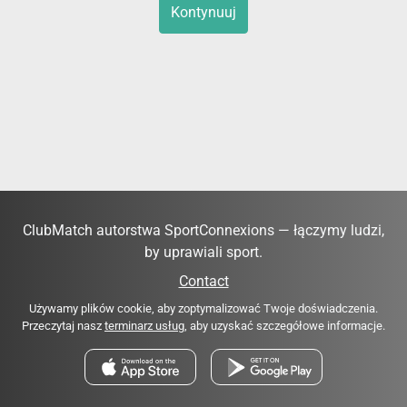
Kontynuuj
ClubMatch autorstwa SportConnexions — łączymy ludzi,
by uprawiali sport.
Contact
Używamy plików cookie, aby zoptymalizować Twoje doświadczenia.
Przeczytaj nasz
terminarz usług
, aby uzyskać szczegółowe informacje.