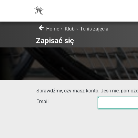
Home
›
Klub
›
Tenis zajęcia
Zapisać się
Sprawdźmy, czy masz konto. Jeśli nie, pomoże
Email