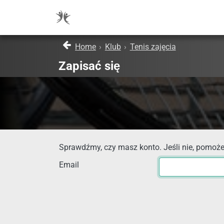
Home
›
Klub
›
Tenis zajęcia
Zapisać się
Sprawdźmy, czy masz konto. Jeśli nie, pomoże
Email