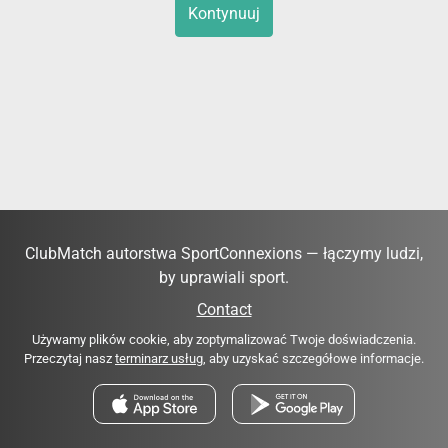
Kontynuuj
ClubMatch autorstwa SportConnexions — łączymy ludzi,
by uprawiali sport.
Contact
Używamy plików cookie, aby zoptymalizować Twoje doświadczenia.
Przeczytaj nasz
terminarz usług
, aby uzyskać szczegółowe informacje.