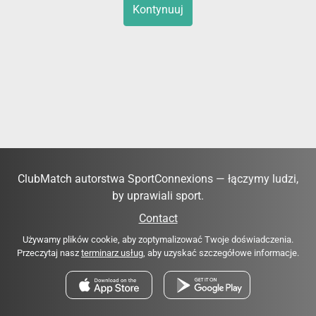
Kontynuuj
ClubMatch autorstwa SportConnexions — łączymy ludzi,
by uprawiali sport.
Contact
Używamy plików cookie, aby zoptymalizować Twoje doświadczenia.
Przeczytaj nasz
terminarz usług
, aby uzyskać szczegółowe informacje.