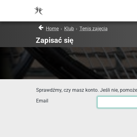
Home
›
Klub
›
Tenis zajęcia
Zapisać się
Sprawdźmy, czy masz konto. Jeśli nie, pomoże
Email