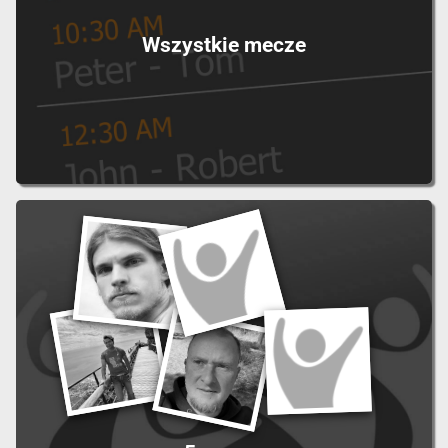
Wszystkie mecze