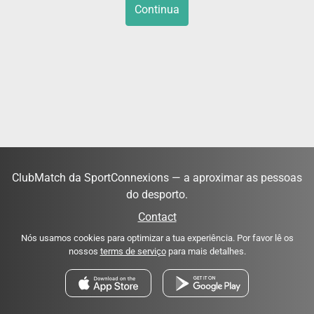
Continua
ClubMatch da SportConnexions — a aproximar as pessoas
do desporto.
Contact
Nós usamos cookies para optimizar a tua experiência. Por favor lê os
nossos
terms de serviço
para mais detalhes.