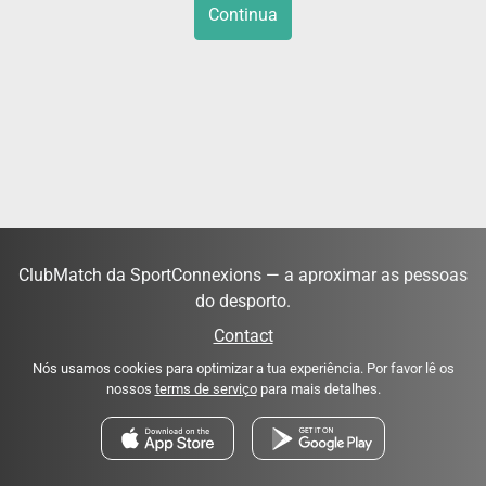
Continua
ClubMatch da SportConnexions — a aproximar as pessoas
do desporto.
Contact
Nós usamos cookies para optimizar a tua experiência. Por favor lê os
nossos
terms de serviço
para mais detalhes.