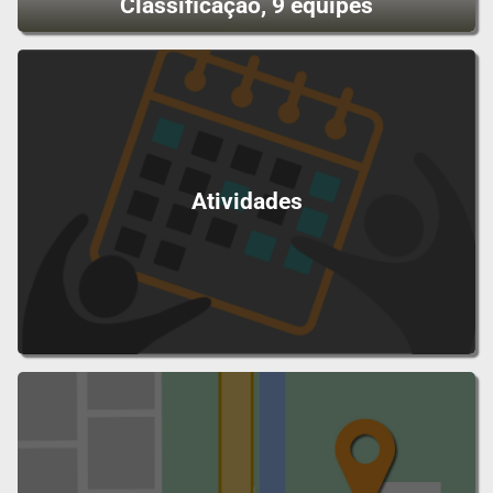
Classificação, 9 equipes
Atividades