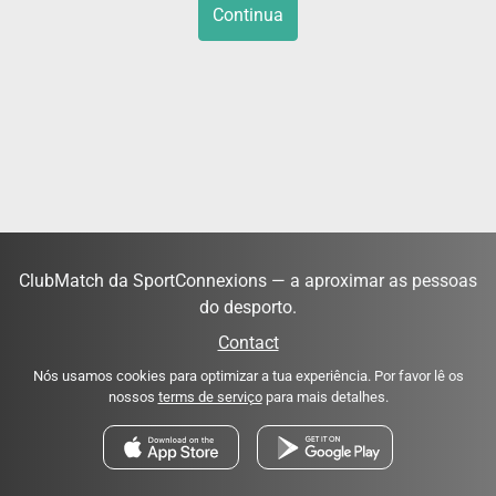
Continua
ClubMatch da SportConnexions — a aproximar as pessoas
do desporto.
Contact
Nós usamos cookies para optimizar a tua experiência. Por favor lê os
nossos
terms de serviço
para mais detalhes.