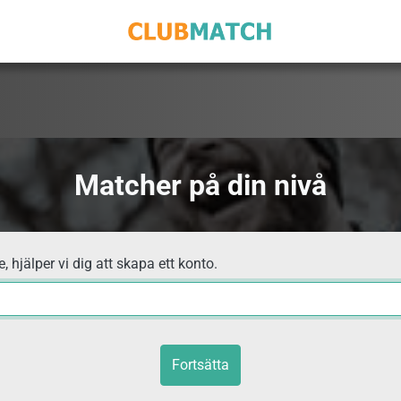
Matcher på din nivå
, hjälper vi dig att skapa ett konto.
Fortsätta