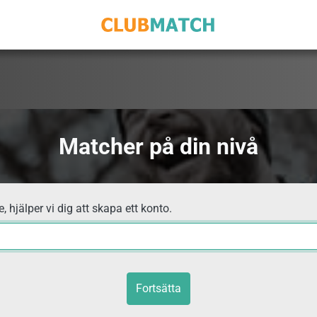
Matcher på din nivå
, hjälper vi dig att skapa ett konto.
Fortsätta