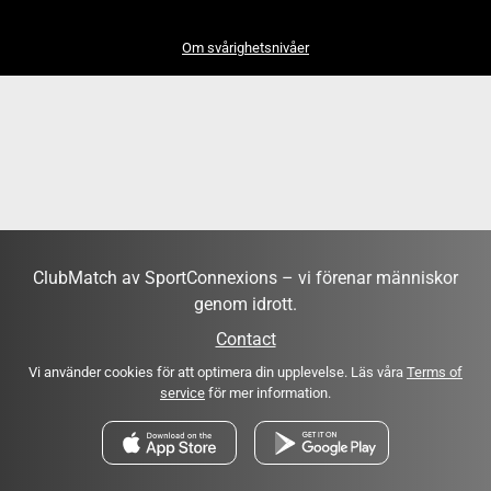
Om svårighetsnivåer
ClubMatch av SportConnexions – vi förenar människor
genom idrott.
Contact
Vi använder cookies för att optimera din upplevelse. Läs våra
Terms of
service
för mer information.