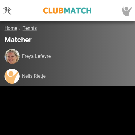
Home
›
Tennis
Matcher
Freya Lefevre
Nelis Rietje