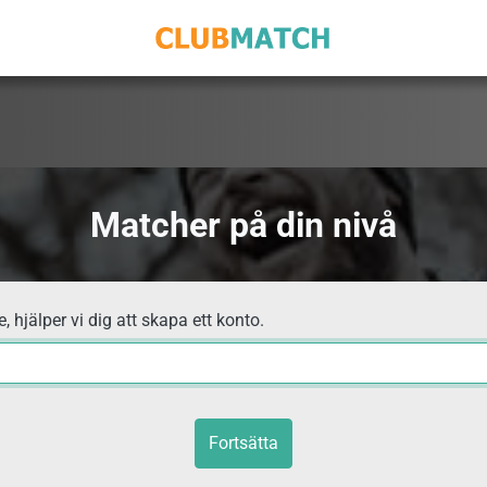
Matcher på din nivå
, hjälper vi dig att skapa ett konto.
Fortsätta