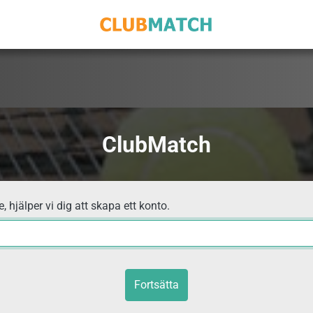
ClubMatch
, hjälper vi dig att skapa ett konto.
Fortsätta