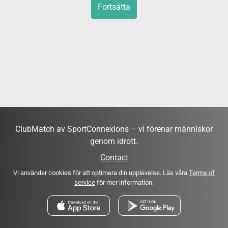
Fortsätta
ClubMatch av SportConnexions – vi förenar människor
genom idrott.
Contact
Vi använder cookies för att optimera din upplevelse. Läs våra
Terms of
service
för mer information.