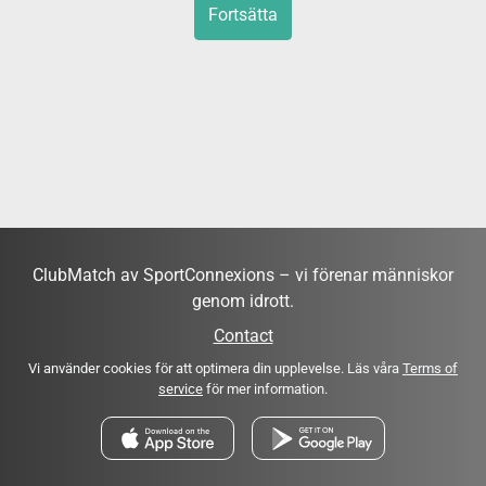
Fortsätta
ClubMatch av SportConnexions – vi förenar människor
genom idrott.
Contact
Vi använder cookies för att optimera din upplevelse. Läs våra
Terms of
service
för mer information.