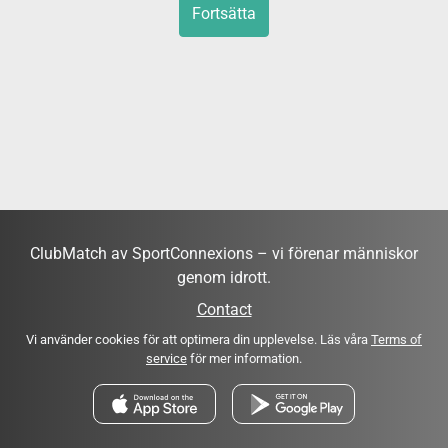
Fortsätta
ClubMatch av SportConnexions – vi förenar människor
genom idrott.
Contact
Vi använder cookies för att optimera din upplevelse. Läs våra
Terms of
service
för mer information.