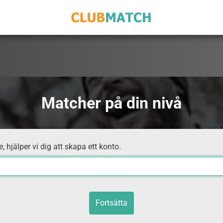
Matcher på din nivå
, hjälper vi dig att skapa ett konto.
Fortsätta