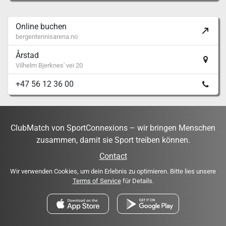
Online buchen
bergentennisarena.no
Årstad
Vilhelm Bjerknes' vei 20
+47 56 12 36 00
ClubMatch von SportConnexions – wir bringen Menschen
zusammen, damit sie Sport treiben können.
Contact
Wir verwenden Cookies, um dein Erlebnis zu optimieren. Bitte lies unsere
Terms of Service
für Details.