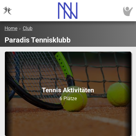
Home
›
Club
Paradis Tennisklubb
Tennis Aktivitäten
6 Plätze