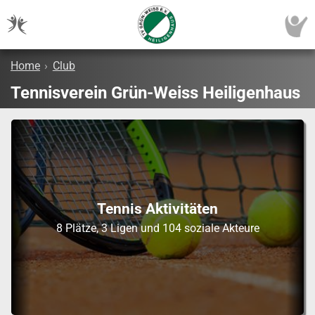
Home
›
Club
Tennisverein Grün-Weiss Heiligenhaus
Tennis Aktivitäten
8 Plätze, 3 Ligen und 104 soziale Akteure