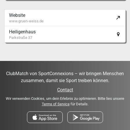
Website
www.gruen-weiss.de
Heiligenhaus
Parkstraße 37
ClubMatch von SportConnexions – wir bringen Menschen
zusammen, damit sie Sport treiben können.
Contact
Wir verwenden Cookies, um dein Erlebnis zu optimieren. Bitte lies unsere
Terms of Service
für Details.