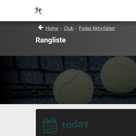
Home
›
Club
›
Padel Aktivitäten
Rangliste