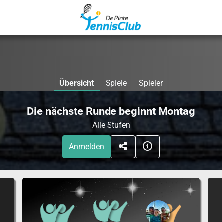
Übersicht
Spiele
Spieler
Die nächste Runde beginnt Montag
Alle Stufen
Anmelden