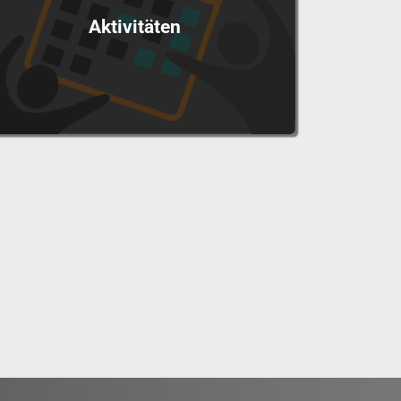
Aktivitäten