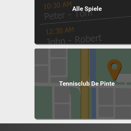
Alle Spiele
Tennisclub De Pinte