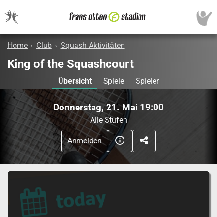
Home
›
Club
›
Squash Aktivitäten
King of the Squashcourt
Übersicht
Spiele
Spieler
Donnerstag, 21. Mai 19:00
Alle Stufen
Anmelden