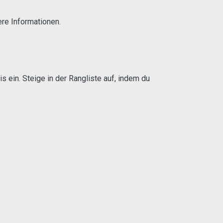
ere Informationen.
 ein. Steige in der Rangliste auf, indem du