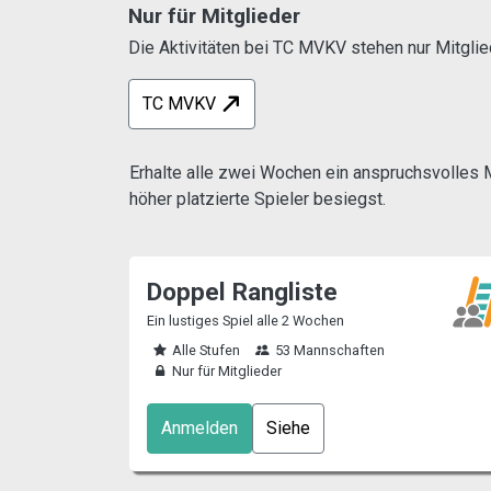
Nur für Mitglieder
Die Aktivitäten bei TC MVKV stehen nur Mitglie
TC MVKV
Erhalte alle zwei Wochen ein anspruchsvolles M
höher platzierte Spieler besiegst.
Doppel Rangliste
Ein lustiges Spiel alle 2 Wochen
Alle Stufen
53 Mannschaften
Nur für Mitglieder
Anmelden
Siehe