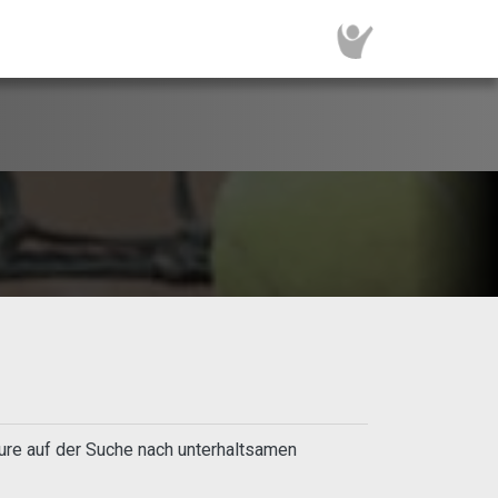
eure auf der Suche nach unterhaltsamen