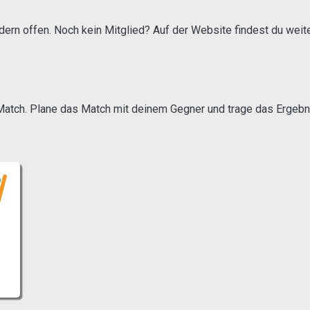
dern offen. Noch kein Mitglied? Auf der Website findest du weit
atch. Plane das Match mit deinem Gegner und trage das Ergebnis