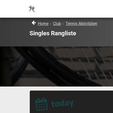
Home
›
Club
›
Tennis Aktivitäten
Singles Rangliste