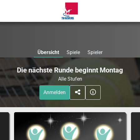
Übersicht
Spiele
Spieler
Die nächste Runde beginnt Montag
Alle Stufen
Anmelden