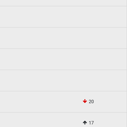
20
17