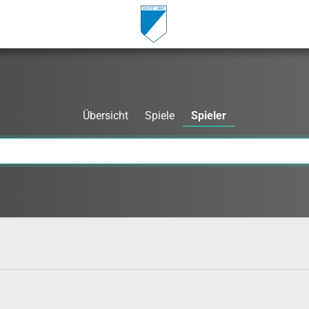
Übersicht
Spiele
Spieler