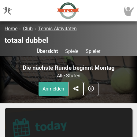
Home
›
Club
›
Tennis Aktivitäten
totaal dubbel
Übersicht
Spiele
Spieler
Die nächste Runde beginnt Montag
Alle Stufen
Anmelden