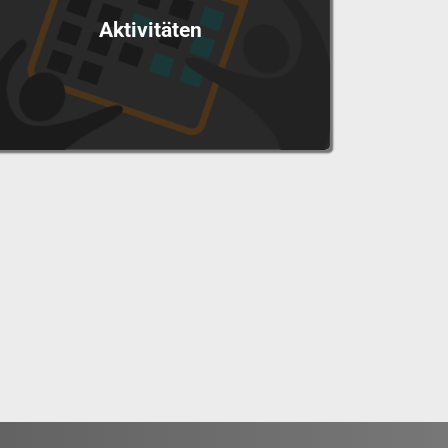
Aktivitäten