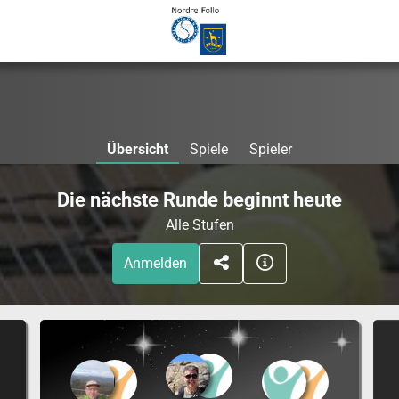
Übersicht
Spiele
Spieler
Die nächste Runde beginnt heute
Alle Stufen
Anmelden