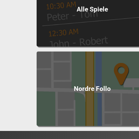
Alle Spiele
Nordre Follo