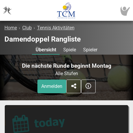
Home
›
Club
›
Tennis Aktivitäten
Damendoppel Rangliste
Übersicht
Spiele
Spieler
Die nächste Runde beginnt Montag
Alle Stufen
Anmelden