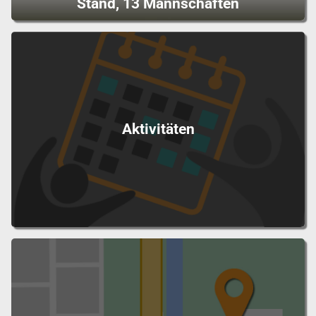
Stand, 13 Mannschaften
Aktivitäten