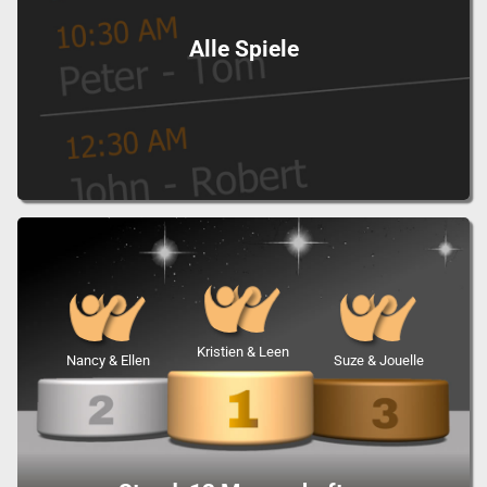
Alle Spiele
Kristien & Leen
Nancy & Ellen
Suze & Jouelle