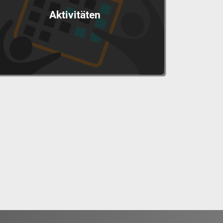
Aktivitäten