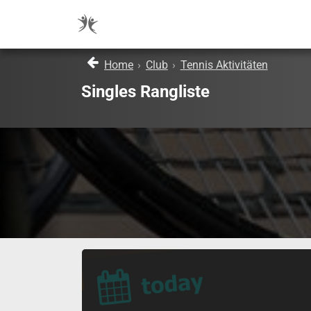
Home
›
Club
›
Tennis Aktivitäten
Singles Rangliste