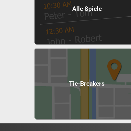
Alle Spiele
Tie-Breakers