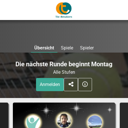
Übersicht
Spiele
Spieler
Die nächste Runde beginnt Montag
Alle Stufen
Anmelden