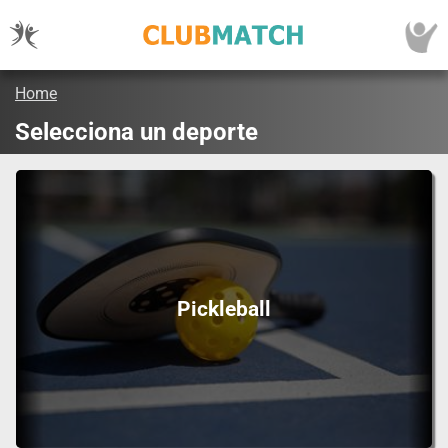
Home
Selecciona un deporte
Pickleball