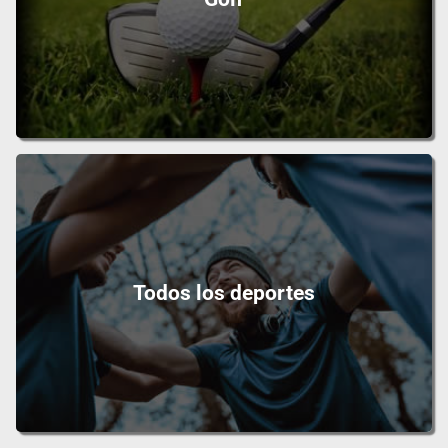
Todos los deportes