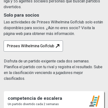
liga y 55 agentes sociales personas que buscan partidos
divertidos.
Solo para socios
Las actividades de Prinses Wilhelmina Golfclub solo están
disponibles para socios. ¿Aún no eres socio? Visita la
página web para obtener más información.
Prinses Wilhelmina Golfclub
Disfruta de un partido exigente cada dos semanas.
Planifica el partido con tu rival y registra el resultado. Sube
en la clasificación venciendo a jugadores mejor
clasificados.
competencia de escalera
Un partido divertido cada 2 semanas