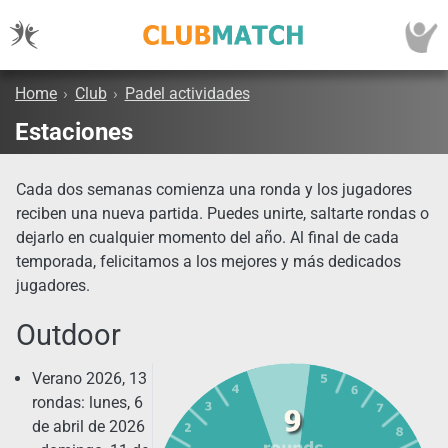
Home
›
Club
›
Padel actividades
Estaciones
Cada dos semanas comienza una ronda y los jugadores
reciben una nueva partida. Puedes unirte, saltarte rondas o
dejarlo en cualquier momento del año. Al final de cada
temporada, felicitamos a los mejores y más dedicados
jugadores.
Outdoor
Verano 2026, 13
rondas: lunes, 6
de abril de 2026