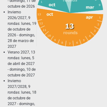
- domingo, 11 de
octubre de 2026
Invierno
2026/2027, 9
rondas: lunes, 19
de octubre de
2026 - domingo,
28 de marzo de
2027
Verano 2027, 13
rondas: lunes, 5
de abril de 2027
- domingo, 10 de
octubre de 2027
Invierno
2027/2028, 9
rondas: lunes, 18
de octubre de
2027 - domingo,