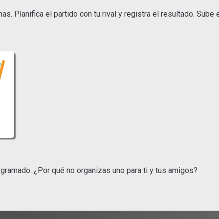
. Planifica el partido con tu rival y registra el resultado. Sube
gramado. ¿Por qué no organizas uno para ti y tus amigos?