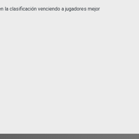
 en la clasificación venciendo a jugadores mejor