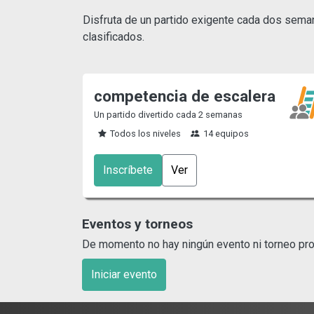
Disfruta de un partido exigente cada dos semanas
clasificados.
competencia de escalera
Un partido divertido cada 2 semanas
Todos los niveles
14 equipos
Inscríbete
Ver
Eventos y torneos
De momento no hay ningún evento ni torneo pro
Iniciar evento