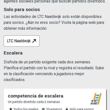
agentes sociales personas que buscan partidos divertidos.
Solo para socios
Las actividades de LTC Naaldwijk solo están disponibles
para socios. ¿Aún no eres socio? Visita la página web para
obtener más información.
LTC Naaldwijk
Escalera
Disfruta de un partido exigente cada dos semanas.
Planifica el partido con tu rival y registra el resultado. Sube
en la clasificación venciendo a jugadores mejor
clasificados.
competencia de escalera
Un partido divertido cada 2 semanas
Todos los niveles
55 equipos
Solo para socios