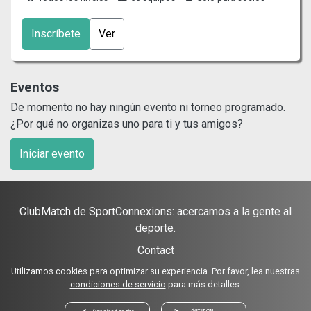
Inscríbete
Ver
Eventos
De momento no hay ningún evento ni torneo programado.
¿Por qué no organizas uno para ti y tus amigos?
Iniciar evento
ClubMatch de SportConnexions: acercamos a la gente al
deporte.
Contact
Utilizamos cookies para optimizar su experiencia. Por favor, lea nuestras
condiciones de servicio
para más detalles.