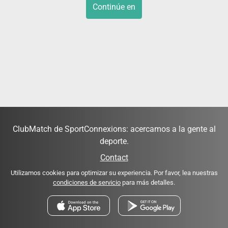
Continúe en
ClubMatch de SportConnexions: acercamos a la gente al
deporte.
Contact
Utilizamos cookies para optimizar su experiencia. Por favor, lea nuestras
condiciones de servicio
para más detalles.