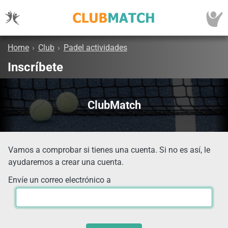
Home
›
Club
›
Padel actividades
Inscríbete
ClubMatch
Vamos a comprobar si tienes una cuenta. Si no es así, le
ayudaremos a crear una cuenta.
Envíe un correo electrónico a