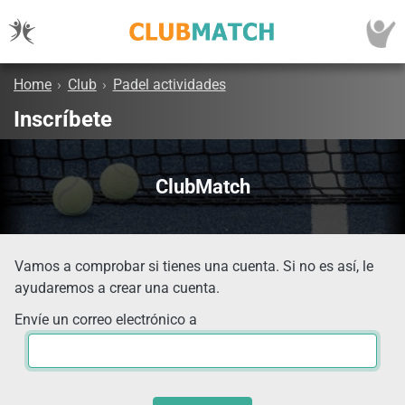
Home
›
Club
›
Padel actividades
Inscríbete
ClubMatch
Vamos a comprobar si tienes una cuenta. Si no es así, le
ayudaremos a crear una cuenta.
Envíe un correo electrónico a