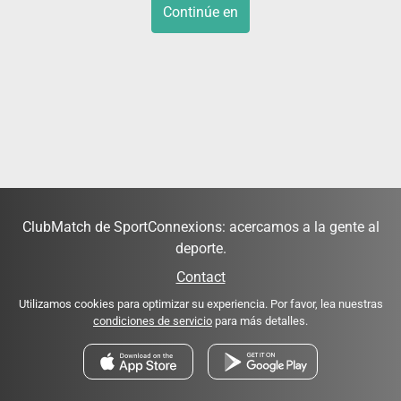
Continúe en
ClubMatch de SportConnexions: acercamos a la gente al
deporte.
Contact
Utilizamos cookies para optimizar su experiencia. Por favor, lea nuestras
condiciones de servicio
para más detalles.