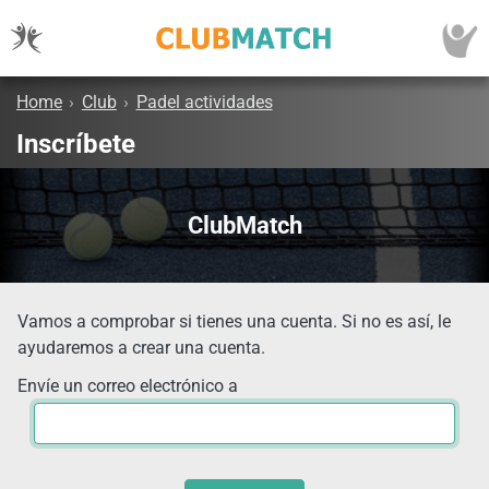
Home
›
Club
›
Padel actividades
Inscríbete
ClubMatch
Vamos a comprobar si tienes una cuenta. Si no es así, le
ayudaremos a crear una cuenta.
Envíe un correo electrónico a