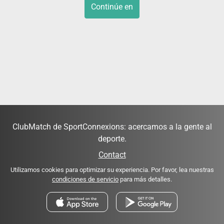
Continúe en
ClubMatch de SportConnexions: acercamos a la gente al
deporte.
Contact
Utilizamos cookies para optimizar su experiencia. Por favor, lea nuestras
condiciones de servicio
para más detalles.