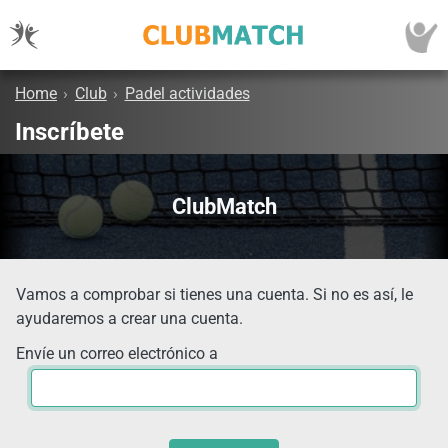
Home
›
Club
›
Padel actividades
Inscríbete
ClubMatch
Vamos a comprobar si tienes una cuenta. Si no es así, le
ayudaremos a crear una cuenta.
Envíe un correo electrónico a