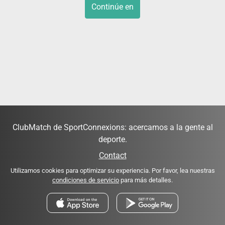
Continúe en
ClubMatch de SportConnexions: acercamos a la gente al
deporte.
Contact
Utilizamos cookies para optimizar su experiencia. Por favor, lea nuestras
condiciones de servicio
para más detalles.