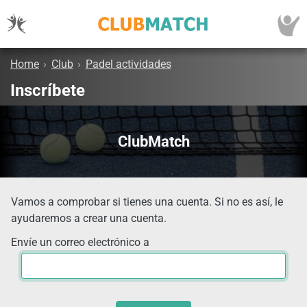
Home
›
Club
›
Padel actividades
Inscríbete
ClubMatch
Vamos a comprobar si tienes una cuenta. Si no es así, le
ayudaremos a crear una cuenta.
Envíe un correo electrónico a