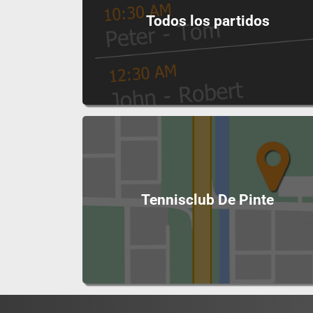
Todos los partidos
Tennisclub De Pinte