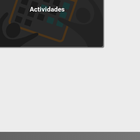
Actividades