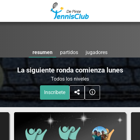
resumen
partidos
jugadores
La siguiente ronda comienza lunes
Todos los niveles
Inscríbete