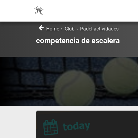
Home
›
Club
›
Padel actividades
competencia de escalera