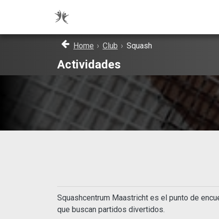
Home
›
Club
›
Squash
Actividades
Squashcentrum Maastricht es el punto de encue
que buscan partidos divertidos.