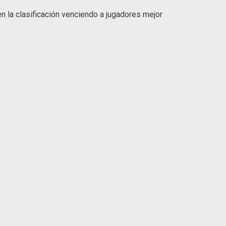
 en la clasificación venciendo a jugadores mejor