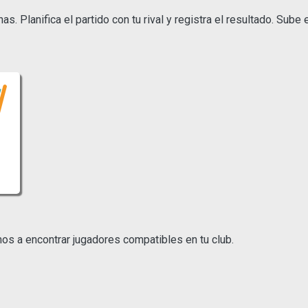
. Planifica el partido con tu rival y registra el resultado. Sube
mos a encontrar jugadores compatibles en tu club.