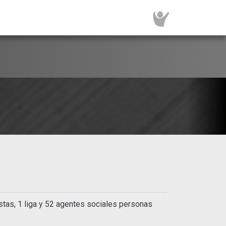
tas, 1 liga y 52 agentes sociales personas