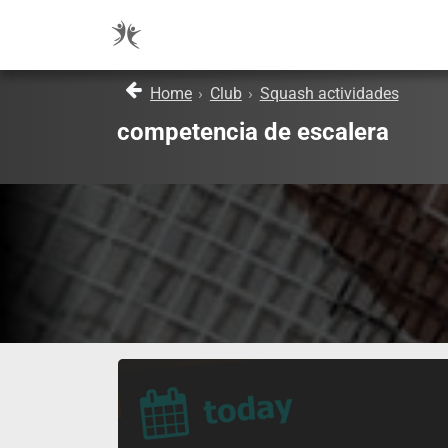
Home
›
Club
›
Squash actividades
competencia de escalera