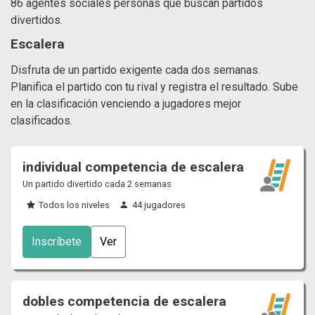
86 agentes sociales personas que buscan partidos
divertidos.
Escalera
Disfruta de un partido exigente cada dos semanas.
Planifica el partido con tu rival y registra el resultado. Sube
en la clasificación venciendo a jugadores mejor
clasificados.
individual competencia de escalera
Un partido divertido cada 2 semanas
Todos los niveles
44 jugadores
Inscríbete
Ver
dobles competencia de escalera