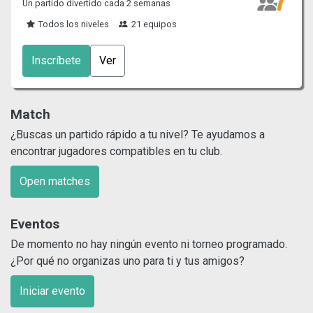
Un partido divertido cada 2 semanas
Todos los niveles
21 equipos
Inscríbete
Ver
Match
¿Buscas un partido rápido a tu nivel? Te ayudamos a
encontrar jugadores compatibles en tu club.
Open matches
Eventos
De momento no hay ningún evento ni torneo programado.
¿Por qué no organizas uno para ti y tus amigos?
Iniciar evento