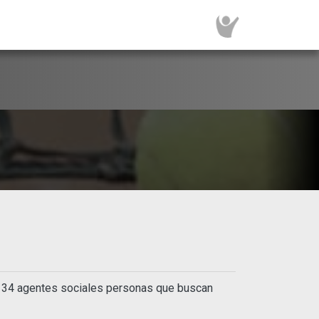
 y 34 agentes sociales personas que buscan