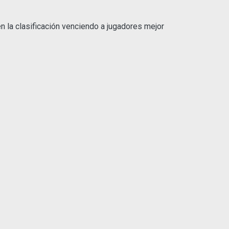
en la clasificación venciendo a jugadores mejor