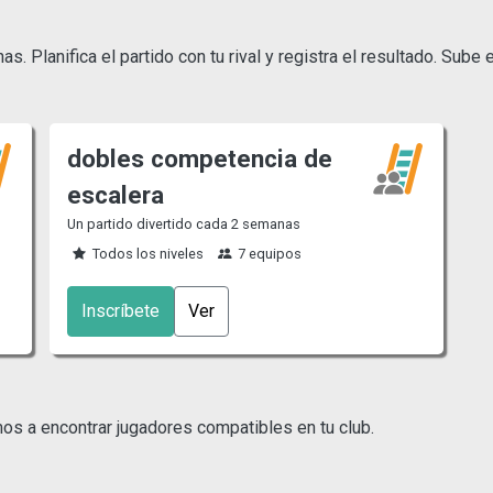
. Planifica el partido con tu rival y registra el resultado. Sube 
dobles competencia de
escalera
Un partido divertido cada 2 semanas
Todos los niveles
7 equipos
Inscríbete
Ver
mos a encontrar jugadores compatibles en tu club.