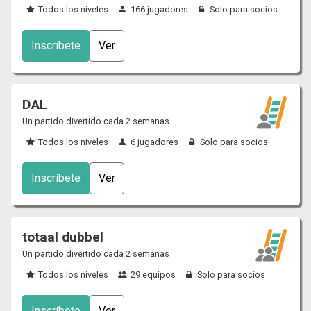
Todos los niveles
166 jugadores
Solo para socios
Inscríbete
Ver
DAL
Un partido divertido cada 2 semanas
Todos los niveles
6 jugadores
Solo para socios
Inscríbete
Ver
totaal dubbel
Un partido divertido cada 2 semanas
Todos los niveles
29 equipos
Solo para socios
Inscríbete
Ver