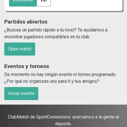
Partidos abiertos
¿Buscas un partido rápido a tu nivel? Te ayudamos a
encontrar jugadores compatibles en tu club.
Open match
Eventos y torneos
De momento no hay ningún evento ni torneo programado.
¿Por qué no organizas uno para ti y tus amigos?
Iniciar evento
ClubMatch de SportConnexions: acercamos a la gente al
deporte.