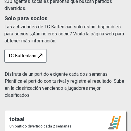
230 agentes sociales personas que buscan partidos
divertidos.
Solo para socios
Las actividades de TC Kattenlaan solo están disponibles
para socios. ¿Aún no eres socio? Visita la página web para
obtener más información.
TC Kattenlaan
Disfruta de un partido exigente cada dos semanas.
Planifica el partido con tu rival y registra el resultado. Sube
en la clasificación venciendo a jugadores mejor
clasificados.
totaal
Un partido divertido cada 2 semanas